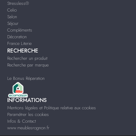
Stressless®
Celio
Salon
Séjour
Compléments
Décoration
France Literie
RECHERCHE
Rechercher un produit
Recherche par marque
Le Bonus Réparation
INFORMATIONS
Mentions légales et Politique relative aux cookies
Paramétrer les cookies
Infos & Contact
www.meublesrognon.fr