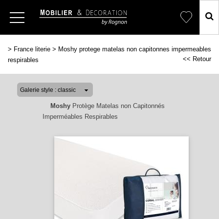
>
France literie
>
Moshy protege matelas non capitonnes impermeables
<< Retour
respirables
Moshy
Protège Matelas non Capitonnés
Imperméables Respirables