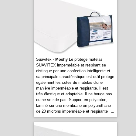
Suavitex -
Moshy
Le protège matelas
SUAVITEX imperméable et respirant se
distingue par une confection intelligente et
sa principale caractéristique est qu'il protège
également les côtés du matelas d'une
manière imperméable et respirante. Il est
très élastique et adaptable. Il ne bouge pas
ou ne se ride pas. Support en polycoton,
laminé sur une membrane en polyuréthane
de 20 microns imperméable et respirante
...