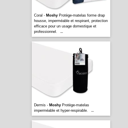
Coral -
Moshy
Protège-matelas forme drap
housse, imperméable et respirant, protection
efficace pour un usage domestique et
professionnel.
...
Dermis -
Moshy
Protège-matelas
imperméable et hyper-respirable.
...