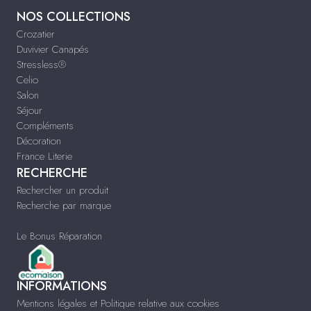
NOS COLLECTIONS
Crozatier
Duvivier Canapés
Stressless®
Celio
Salon
Séjour
Compléments
Décoration
France Literie
RECHERCHE
Rechercher un produit
Recherche par marque
Le Bonus Réparation
INFORMATIONS
Mentions légales et Politique relative aux cookies