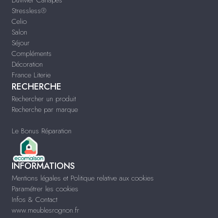
Stressless®
Celio
Salon
Séjour
Compléments
Décoration
France Literie
RECHERCHE
Rechercher un produit
Recherche par marque
Le Bonus Réparation
INFORMATIONS
Mentions légales et Politique relative aux cookies
Paramétrer les cookies
Infos & Contact
www.meublesrognon.fr