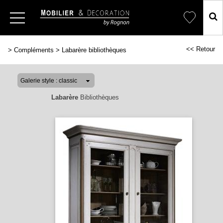
<< Retour
>
Compléments
>
Labarère bibliothèques
Labarère
Bibliothèques