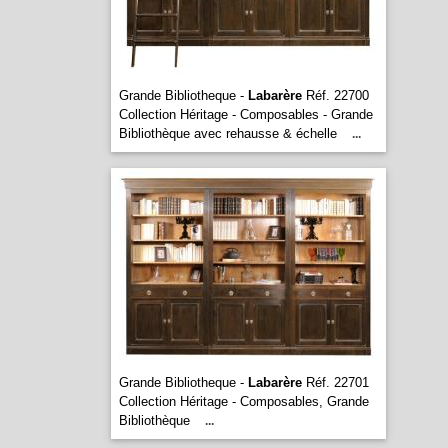
Grande Bibliotheque -
Labarère
Réf. 22700
Collection Héritage - Composables - Grande
Bibliothèque avec rehausse & échelle
...
Grande Bibliotheque -
Labarère
Réf. 22701
Collection Héritage - Composables, Grande
Bibliothèque
...