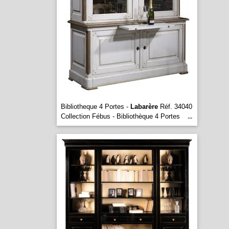
Bibliotheque 4 Portes -
Labarère
Réf. 34040
Collection Fébus - Bibliothèque 4 Portes
...