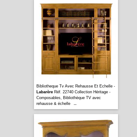
Bibliotheque Tv Avec Rehausse Et Echelle -
Labarère
Réf. 22740 Collection Héritage -
Composables, Bibliothèque TV avec
rehausse & échelle
...