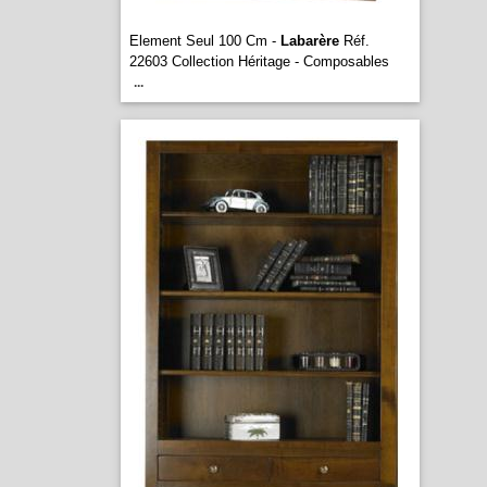
Element Seul 100 Cm -
Labarère
Réf.
22603 Collection Héritage - Composables
...