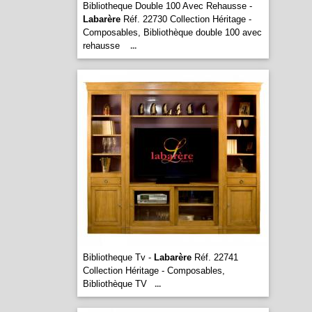
Bibliotheque Double 100 Avec Rehausse -
Labarère
Réf. 22730 Collection Héritage -
Composables, Bibliothèque double 100 avec
rehausse
...
Bibliotheque Tv -
Labarère
Réf. 22741
Collection Héritage - Composables,
Bibliothèque TV
...