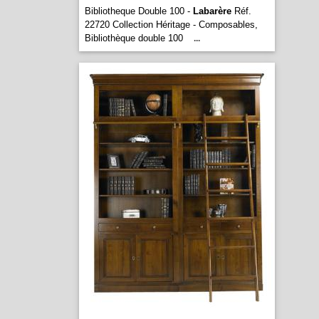
Bibliotheque Double 100 -
Labarère
Réf.
22720 Collection Héritage - Composables,
Bibliothèque double 100
...