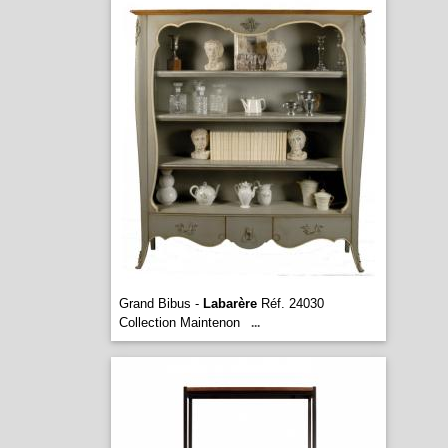
Grand Bibus -
Labarère
Réf. 24030
Collection Maintenon
...