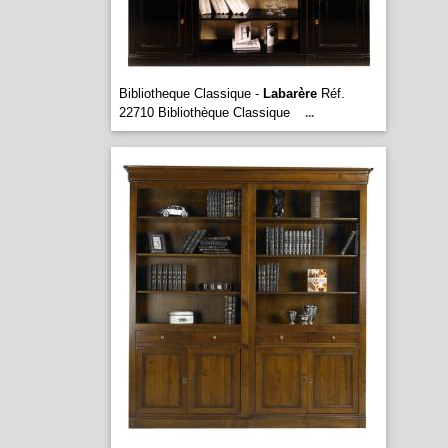
Bibliotheque Classique -
Labarère
Réf.
22710 Bibliothèque Classique
...