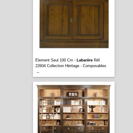
Element Seul 100 Cm -
Labarère
Réf.
22604 Collection Héritage - Composables
...