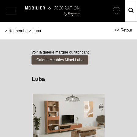
<< Retour
>
Recherche
>
Luba
Voir la galerie marque ou fabricant :
Galerie Meubles Minet Luba
Luba