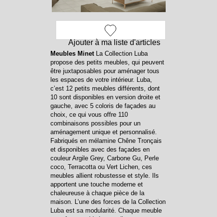
Ajouter à ma liste d'articles
Meubles Minet
La Collection Luba
propose des petits meubles, qui peuvent
être juxtaposables pour aménager tous
les espaces de votre intérieur. Luba,
c’est 12 petits meubles différents, dont
10 sont disponibles en version droite et
gauche, avec 5 coloris de façades au
choix, ce qui vous offre 110
combinaisons possibles pour un
aménagement unique et personnalisé.
Fabriqués en mélamine Chêne Tronçais
et disponibles avec des façades en
couleur Argile Grey, Carbone Gu, Perle
coco, Terracotta ou Vert Lichen, ces
meubles allient robustesse et style. Ils
apportent une touche moderne et
chaleureuse à chaque pièce de la
maison. L’une des forces de la Collection
Luba est sa modularité. Chaque meuble