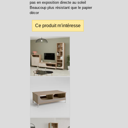
pas en exposition directe au soleil
Beaucoup plus résistant que le papier
décor
Ce produit m'intéresse