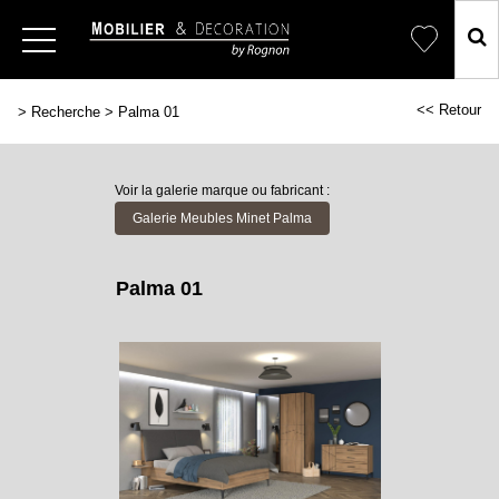
<< Retour
>
Recherche
>
Palma 01
Voir la galerie marque ou fabricant :
Galerie Meubles Minet Palma
Palma 01