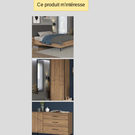
Ce produit m'intéresse