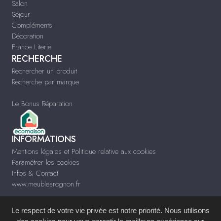
Salon
Séjour
Compléments
Décoration
France Literie
RECHERCHE
Rechercher un produit
Recherche par marque
Le Bonus Réparation
INFORMATIONS
Mentions légales et Politique relative aux cookies
Paramétrer les cookies
Infos & Contact
www.meublesrognon.fr
Le respect de votre vie privée est notre priorité. Nous utilisons