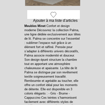
Ajouter à ma liste d'articles
Meubles Minet
Confort et design
moderne Découvrez la collection Palma,
une ligne dédiée exclusivement aux têtes
de lit. Palma se concentre sur l’essentiel
: sublimer l’espace nuit grâce à un
élément fort et raffiné. Pensée pour
s’adapter à différents univers décoratifs,
Palma associe modernité et douceur.
Son design épuré structure la chambre
tout en apportant une atmosphère
chaleureuse et apaisante. La tête de lit
Palma se distingue par son revêtement
textile soigneusement travaillé.
Rembourrée et agréable au toucher, elle
offre un confort idéal pour les moments
de détente. Elle est disponible en 3
coloris élégants : - Gris - Brume -
Cappuccino Ces teintes s’harmonisent
facilement avec différents styles de